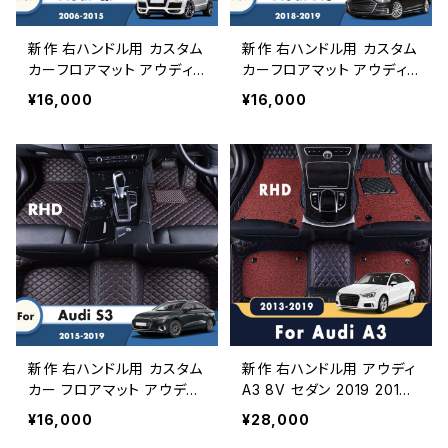
新作 右ハンドル用 カスタム
新作 右ハンドル用 カスタム
カーフロアマット アウディQ
カーフロアマット アウディA
7 2015 2014 2013 2012 2
8 2019 2018 カーアクセサ
¥16,000
¥16,000
011 2010 2009 2008 20
リーインテリアデコレーショ
07 2006 5シーターカーペ
ンカースタイリングレザーカ
ットカーアクセサリーインテ
ーペットタピスカバー
リア
新作 右ハンドル用 カスタム
新作 右ハンドル用 アウディ
カー フロアマット アウディ
A3 8V セダン 2019 2018
S3 2019 2018 2017 2016
2017 2016 2015 2014 20
¥16,000
¥28,000
2015 レザーカーペットカー
13 カーフロアマットラグジ