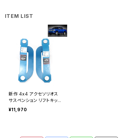
ITEM LIST
新作 4x4 アクセソリオス
サスペンション リフトキット
リアリーフスプリングリアコ
¥11,970
ムダブルシャックル フォード
レンジャー マツダBT-50プ
ロ