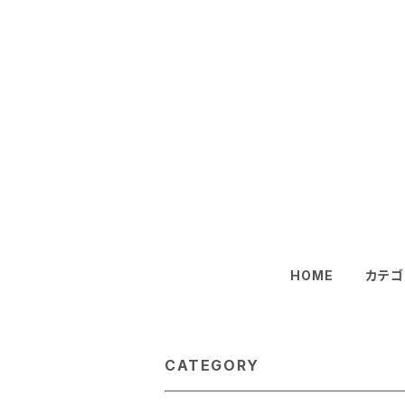
HOME
カテゴ
CATEGORY