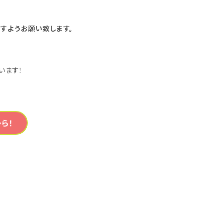
すようお願い致します。
います！
ら！