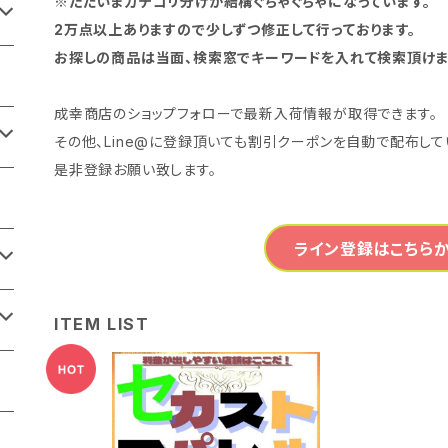
※ただいまカテゴリ分けが結構ぐちゃぐちゃになっています。
2万点以上ありますので少しずつ修正して行っております。
お探しの商品は当面、検索窓でキーワードを入れて検索頂けま
成幸商店のショップフォローで最新入荷情報が取得できます。
その他、Line@に登録頂いても割引クーポンを自動で配布して
是非登録お願い致します。
ライン登録はこちらか
ITEM LIST