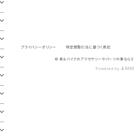
プライバシーポリシー
特定商取引法に基づく表記
© 車＆バイクのアクセサリーやパーツの事なら3
Powered by