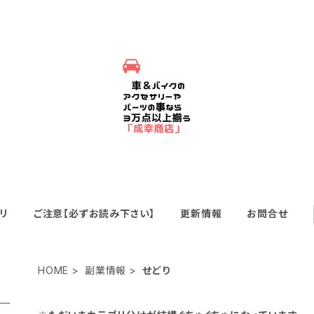
リ
ご注意【必ずお読み下さい】
更新情報
お問合せ
HOME
副業情報
せどり