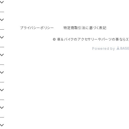
プライバシーポリシー
特定商取引法に基づく表記
© 車＆バイクのアクセサリーやパーツの事なら3
Powered by