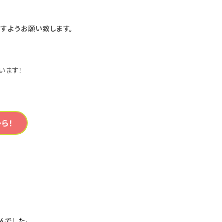
すようお願い致します。
います！
ら！
んでした。