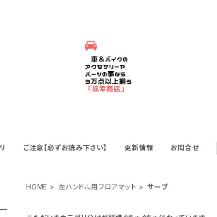
リ
ご注意【必ずお読み下さい】
更新情報
お問合せ
HOME
左ハンドル用フロアマット
サーブ