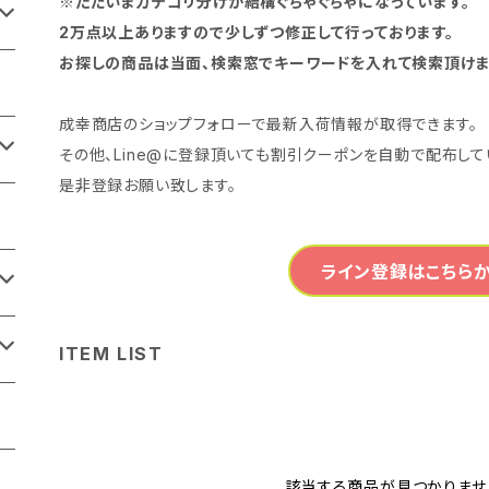
※ただいまカテゴリ分けが結構ぐちゃぐちゃになっています。
2万点以上ありますので少しずつ修正して行っております。
お探しの商品は当面、検索窓でキーワードを入れて検索頂けま
成幸商店のショップフォローで最新入荷情報が取得できます。
その他、Line@に登録頂いても割引クーポンを自動で配布して
是非登録お願い致します。
ライン登録はこちらか
ITEM LIST
該当する商品が見つかりませ