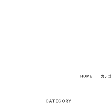
HOME
カテゴ
CATEGORY