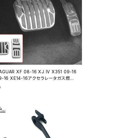
GUAR XF 08-16 XJ IV X351 09-16
09-16 XE14-16アクセラレータガス燃料
キペダルパッドマットカバーカースタイリ
0