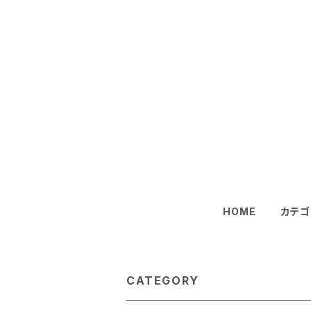
HOME
カテゴ
CATEGORY