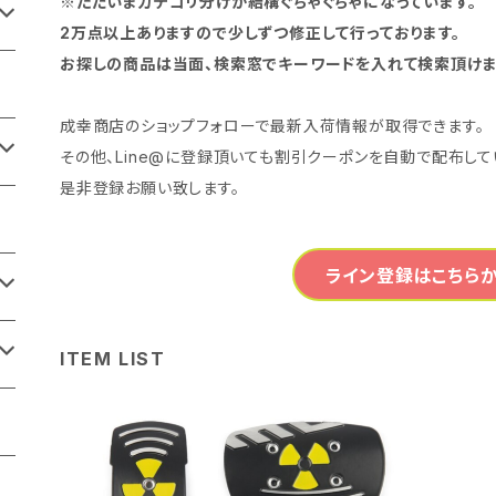
※ただいまカテゴリ分けが結構ぐちゃぐちゃになっています。
2万点以上ありますので少しずつ修正して行っております。
お探しの商品は当面、検索窓でキーワードを入れて検索頂けま
成幸商店のショップフォローで最新入荷情報が取得できます。
その他、Line@に登録頂いても割引クーポンを自動で配布して
是非登録お願い致します。
ライン登録はこちらか
ITEM LIST