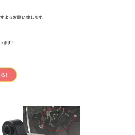
すようお願い致します。
います！
ら！