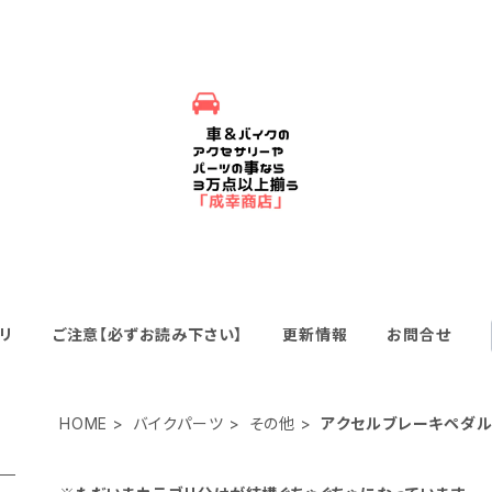
リ
ご注意【必ずお読み下さい】
更新情報
お問合せ
HOME
バイクパーツ
その他
アクセルブレーキペダ