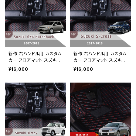
新作 右ハンドル用 カスタム
新作 右ハンドル用 カスタム
カー フロアマット スズキSX
カー フロアマット スズキS-
4 ハッチバック 2018 2017
クロス 2018 2017 オート
¥16,000
¥16,000
2016 2015 2014 2013 20
アクセサリーインテリアカー
12 2011 2010 2009 2008
スタイリングカーペットレザ
2007レザーカーペット
ーフロアライナーカバー