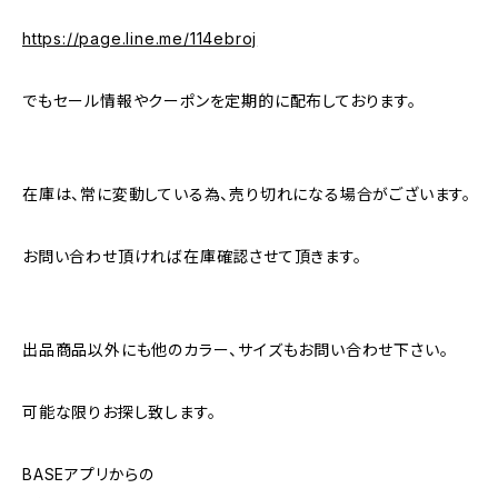
https://page.line.me/114ebroj
でもセール情報やクーポンを定期的に配布しております。
在庫は、常に変動している為、売り切れになる場合がございます。
お問い合わせ頂ければ在庫確認させて頂きます。
出品商品以外にも他のカラー、サイズもお問い合わせ下さい。
可能な限りお探し致します。
BASEアプリからの