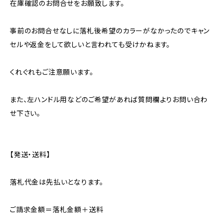
在庫確認のお問合せをお願致します。
事前のお問合せなしに落札後希望のカラーがなかったのでキャン
セルや返金をして欲しいと言われても受けかねます。
くれぐれもご注意願います。
また、左ハンドル用などのご希望があれば質問欄よりお問い合わ
せ下さい。
【発送・送料】
落札代金は先払いとなります。
ご請求金額＝落札金額＋送料