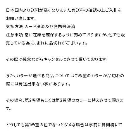
日本国内より送料が高くなりますため送料の確認の上ご入札を
お願い致します。
支払方法 カード決済及び各携帯決済
注意事項 常に在庫を確保するように努めておりますが、他でも販
売している為に、まれに品切れがございます。
その際は残念ながらキャンセルとさせて頂いております。
また、カラーが選べる商品についてはご希望のカラーが品切れの
際には発送出来ない事があります。
その場合、第2希望もしくは第3希望のカラーに替えさせて頂きま
す。
どうしても第1希望の色でないとダメな場合は事前に質問欄にて