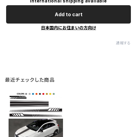
International shipping available
Add to cart
日本国内にお住まいの方向け
通報する
最近チェックした商品