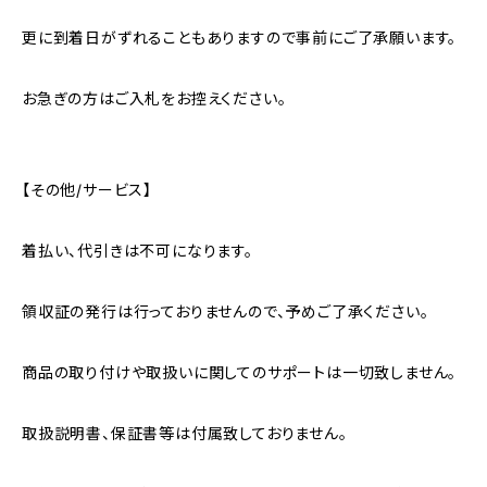
更に到着日がずれることもありますので事前にご了承願います。
お急ぎの方はご入札をお控えください。
【その他/サービス】
着払い、代引きは不可になります。
領収証の発行は行っておりませんので、予めご了承ください。
商品の取り付けや取扱いに関してのサポートは一切致しません。
取扱説明書、保証書等は付属致しておりません。