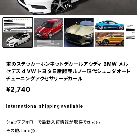
1
/12
車のステッカーボンネットデカールアウディ BMW メル
セデス d VW トヨタ日産起亜ルノー現代シュコダオート
チューニングアクセサリーデカール
¥2,740
International shipping available
ショップフォローで最新入荷情報が取得できます。
その他、Line@