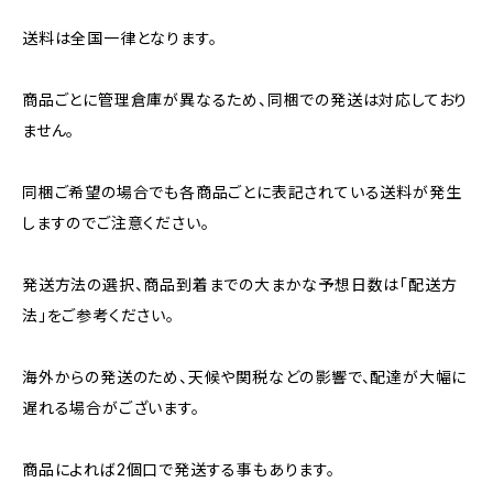
送料は全国一律となります。
商品ごとに管理倉庫が異なるため、同梱での発送は対応しており
ません。
同梱ご希望の場合でも各商品ごとに表記されている送料が発生
しますのでご注意ください。
発送方法の選択、商品到着までの大まかな予想日数は「配送方
法」をご参考ください。
海外からの発送のため、天候や関税などの影響で、配達が大幅に
遅れる場合がございます。
商品によれば2個口で発送する事もあります。