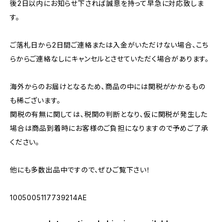
後2日以内にお知らせ下されば誠意を持って早急に対応致しま
す。
ご落札日から2日間ご連絡または入金がいただけない場合、こち
らからご連絡なしにキャンセルとさせていただく場合があります。
海外からのお届けとなるため、商品の中には関税がかかるもの
も稀ございます。
関税の有無に関しては、税関の判断となり、仮に関税が発生した
場合は商品到着時にお客様のご負担になりますので予めご了承
ください。
他にも多数出品中ですので、ぜひご覧下さい！
1005005117739214AE