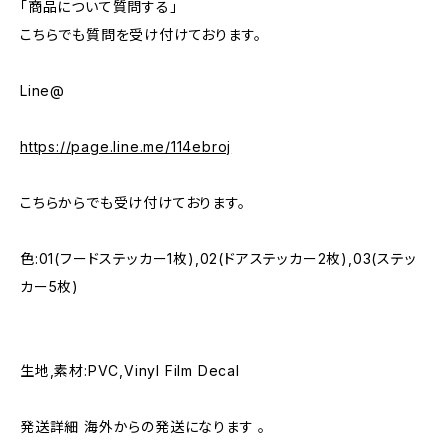
「商品について質問する」
こちらでも質問を受け付けております。
Line@
https://page.line.me/114ebroj
こちらからでも受け付けております。
色:01(フードステッカー1枚),02(ドアステッカー2枚),03(ステッ
カー5枚)
生地,素材:PVC,Vinyl Film Decal
発送詳細 海外からの発送になります 。