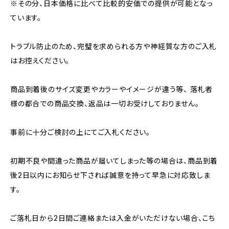
※その分、日本価格に比べて比較的安価での提供が可能となっ
ています。
トラブル防止のため、完璧を求められる方や神経質な方のご入札
はお控えください。
商品到着後のサイズ変更やカラーやイメージが違う等、 落札者
様の都合での商品交換、返品は一切お受けしておりません。
事前に十分ご検討の上にてご入札ください。
初期不良や間違った商品が届いてしまった等の場合は、商品到着
後2日以内にお知らせ下されば誠意を持って早急に対応致しま
す。
ご落札日から2日間ご連絡または入金がいただけない場合、こち