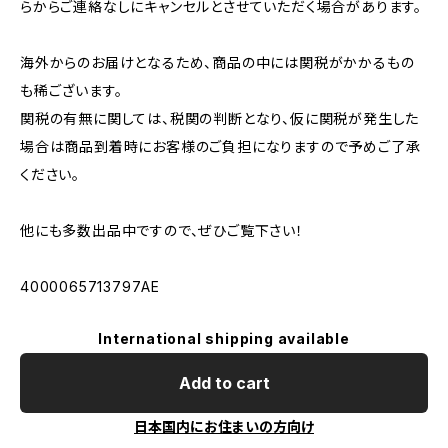
らからご連絡なしにキャンセルとさせていただく場合があります。
海外からのお届けとなるため、商品の中には関税がかかるもの
も稀ございます。
関税の有無に関しては、税関の判断となり、仮に関税が発生した
場合は商品到着時にお客様のご負担になりますので予めご了承
ください。
他にも多数出品中ですので、ぜひご覧下さい！
4000065713797AE
International shipping available
Add to cart
日本国内にお住まいの方向け