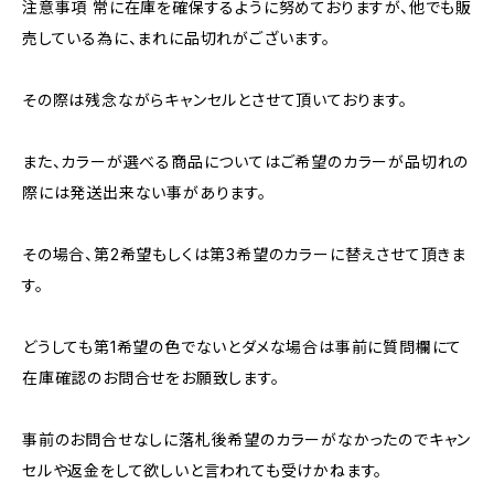
注意事項 常に在庫を確保するように努めておりますが、他でも販
売している為に、まれに品切れがございます。
その際は残念ながらキャンセルとさせて頂いております。
また、カラーが選べる商品についてはご希望のカラーが品切れの
際には発送出来ない事があります。
その場合、第2希望もしくは第3希望のカラーに替えさせて頂きま
す。
どうしても第1希望の色でないとダメな場合は事前に質問欄にて
在庫確認のお問合せをお願致します。
事前のお問合せなしに落札後希望のカラーがなかったのでキャン
セルや返金をして欲しいと言われても受けかねます。