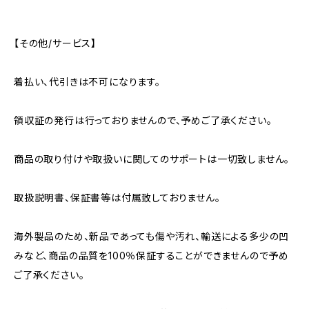
【その他/サービス】
着払い、代引きは不可になります。
領収証の発行は行っておりませんので、予めご了承ください。
商品の取り付けや取扱いに関してのサポートは一切致しません。
取扱説明書、保証書等は付属致しておりません。
海外製品のため、新品であっても傷や汚れ、輸送による多少の凹
みなど、商品の品質を100％保証することができませんので予め
ご了承ください。