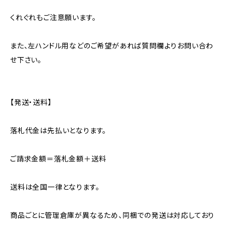
くれぐれもご注意願います。
また、左ハンドル用などのご希望があれば質問欄よりお問い合わ
せ下さい。
【発送・送料】
落札代金は先払いとなります。
ご請求金額＝落札金額＋送料
送料は全国一律となります。
商品ごとに管理倉庫が異なるため、同梱での発送は対応しており