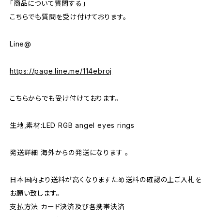
「商品について質問する」
こちらでも質問を受け付けております。
Line@
https://page.line.me/114ebroj
こちらからでも受け付けております。
生地,素材:LED RGB angel eyes rings
発送詳細 海外からの発送になります 。
日本国内より送料が高くなりますため送料の確認の上ご入札を
お願い致します。
支払方法 カード決済及び各携帯決済