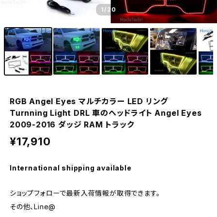
1
/20
RGB Angel Eyes マルチカラー LED リング
Turnning Light DRL 車のヘッドライト Angel Eyes
2009-2016 ダッジ RAM トラック
¥17,910
International shipping available
ショップフォローで最新入荷情報が取得できます。
その他、Line@