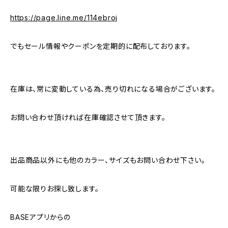
https://page.line.me/114ebroj
でもセール情報やクーポンを定期的に配布しております。
在庫は、常に変動している為、売り切れになる場合がございます。
お問い合わせ頂ければ在庫確認させて頂きます。
出品商品以外にも他のカラー、サイズもお問い合わせ下さい。
可能な限りお探し致します。
BASEアプリからの