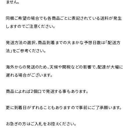
ません。
同梱ご希望の場合でも各商品ごとに表記されている送料が発生
しますのでご注意ください。
発送方法の選択、商品到着までの大まかな予想日数は「配送方
法」をご参考ください。
海外からの発送のため、天候や関税などの影響で、配達が大幅に
遅れる場合がございます。
商品によれば2個口で発送する事もあります。
更に到着日がずれることもありますので事前にご了承願います。
お急ぎの方はご入札をお控えください。