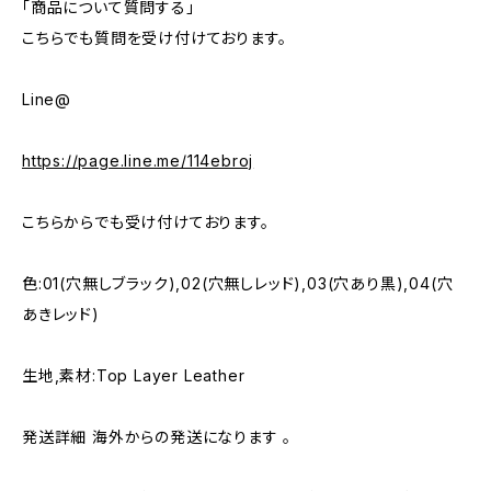
「商品について質問する」
こちらでも質問を受け付けております。
Line@
https://page.line.me/114ebroj
こちらからでも受け付けております。
色:01(穴無しブラック),02(穴無しレッド),03(穴あり黒),04(穴
あきレッド)
生地,素材:Top Layer Leather
発送詳細 海外からの発送になります 。