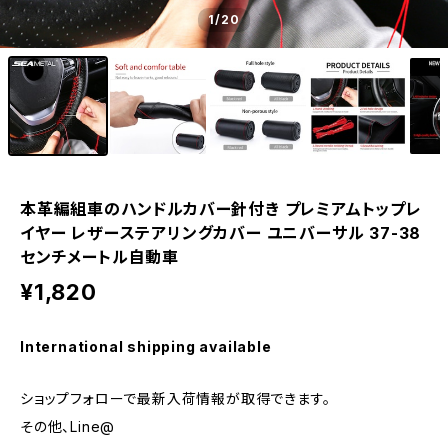
1
/20
本革編組車のハンドルカバー針付き プレミアムトップレ
イヤー レザーステアリングカバー ユニバーサル 37-38
センチメートル自動車
¥1,820
International shipping available
ショップフォローで最新入荷情報が取得できます。
その他、Line@