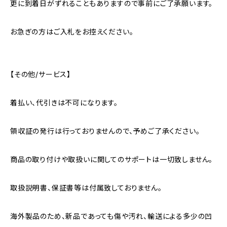
更に到着日がずれることもありますので事前にご了承願います。
お急ぎの方はご入札をお控えください。
【その他/サービス】
着払い、代引きは不可になります。
領収証の発行は行っておりませんので、予めご了承ください。
商品の取り付けや取扱いに関してのサポートは一切致しません。
取扱説明書、保証書等は付属致しておりません。
海外製品のため、新品であっても傷や汚れ、輸送による多少の凹