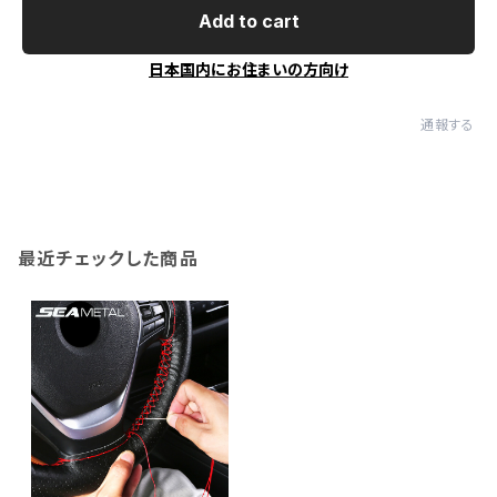
Add to cart
日本国内にお住まいの方向け
通報する
最近チェックした商品