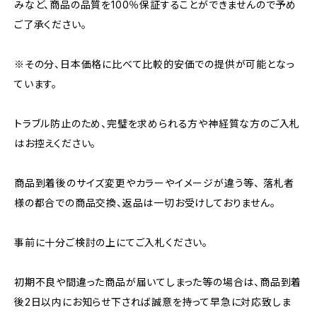
みなど、商品の品質を100％保証することができませんので予め
ご了承ください。
※その分、日本価格に比べて比較的安価での提供が可能となっ
ています。
トラブル防止のため、完璧を求められる方や神経質な方のご入札
はお控えください。
商品到着後のサイズ変更やカラーやイメージが違う等、 落札者
様の都合での商品交換、返品は一切お受けしておりません。
事前に十分ご検討の上にてご入札ください。
初期不良や間違った商品が届いてしまった等の場合は、商品到着
後2日以内にお知らせ下されば誠意を持って早急に対応致しま