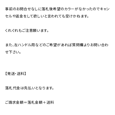
事前のお問合せなしに落札後希望のカラーがなかったのでキャン
セルや返金をして欲しいと言われても受けかねます。
くれぐれもご注意願います。
また、左ハンドル用などのご希望があれば質問欄よりお問い合わ
せ下さい。
【発送・送料】
落札代金は先払いとなります。
ご請求金額＝落札金額＋送料