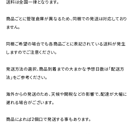
送料は全国一律となります。
商品ごとに管理倉庫が異なるため、同梱での発送は対応しており
ません。
同梱ご希望の場合でも各商品ごとに表記されている送料が発生
しますのでご注意ください。
発送方法の選択、商品到着までの大まかな予想日数は「配送方
法」をご参考ください。
海外からの発送のため、天候や関税などの影響で、配達が大幅に
遅れる場合がございます。
商品によれば2個口で発送する事もあります。