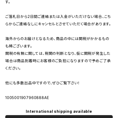
す。
ご落札日から2日間ご連絡または入金がいただけない場合、こち
らからご連絡なしにキャンセルとさせていただく場合があります。
海外からのお届けとなるため、商品の中には関税がかかるもの
も稀ございます。
関税の有無に関しては、税関の判断となり、仮に関税が発生した
場合は商品到着時にお客様のご負担になりますので予めご了承
ください。
他にも多数出品中ですので、ぜひご覧下さい！
1005001907960888AE
International shipping available