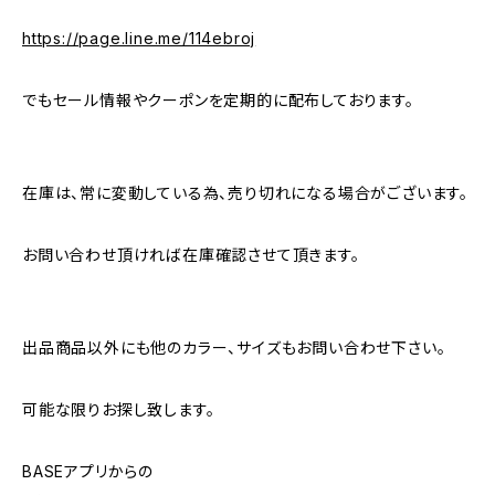
https://page.line.me/114ebroj
でもセール情報やクーポンを定期的に配布しております。
在庫は、常に変動している為、売り切れになる場合がございます。
お問い合わせ頂ければ在庫確認させて頂きます。
出品商品以外にも他のカラー、サイズもお問い合わせ下さい。
可能な限りお探し致します。
BASEアプリからの