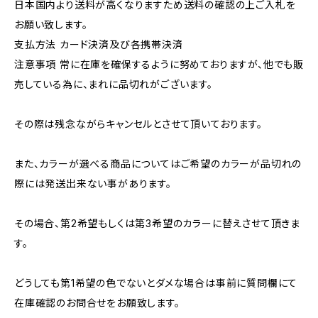
日本国内より送料が高くなりますため送料の確認の上ご入札を
お願い致します。
支払方法 カード決済及び各携帯決済
注意事項 常に在庫を確保するように努めておりますが、他でも販
売している為に、まれに品切れがございます。
その際は残念ながらキャンセルとさせて頂いております。
また、カラーが選べる商品についてはご希望のカラーが品切れの
際には発送出来ない事があります。
その場合、第2希望もしくは第3希望のカラーに替えさせて頂きま
す。
どうしても第1希望の色でないとダメな場合は事前に質問欄にて
在庫確認のお問合せをお願致します。