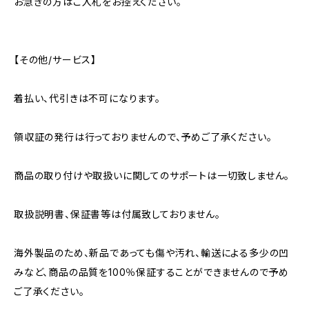
お急ぎの方はご入札をお控えください。
【その他/サービス】
着払い、代引きは不可になります。
領収証の発行は行っておりませんので、予めご了承ください。
商品の取り付けや取扱いに関してのサポートは一切致しません。
取扱説明書、保証書等は付属致しておりません。
海外製品のため、新品であっても傷や汚れ、輸送による多少の凹
みなど、商品の品質を100％保証することができませんので予め
ご了承ください。