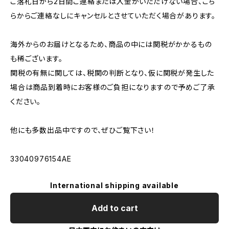
ご落札日から2日間ご連絡または入金がいただけない場合、こち
らからご連絡なしにキャンセルとさせていただく場合があります。
海外からのお届けとなるため、商品の中には関税がかかるもの
も稀ございます。
関税の有無に関しては、税関の判断となり、仮に関税が発生した
場合は商品到着時にお客様のご負担になりますので予めご了承
ください。
他にも多数出品中ですので、ぜひご覧下さい！
33040976154AE
International shipping available
Add to cart