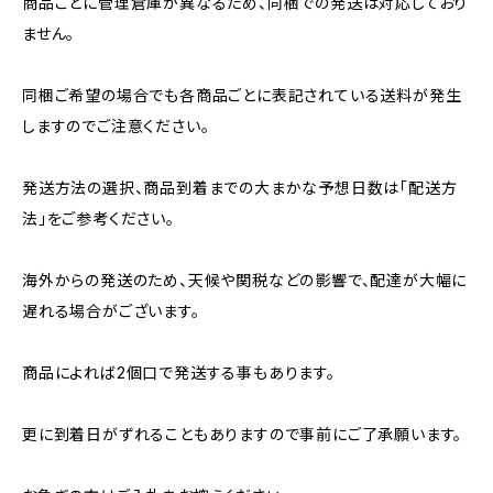
商品ごとに管理倉庫が異なるため、同梱での発送は対応しており
ません。
同梱ご希望の場合でも各商品ごとに表記されている送料が発生
しますのでご注意ください。
発送方法の選択、商品到着までの大まかな予想日数は「配送方
法」をご参考ください。
海外からの発送のため、天候や関税などの影響で、配達が大幅に
遅れる場合がございます。
商品によれば2個口で発送する事もあります。
更に到着日がずれることもありますので事前にご了承願います。