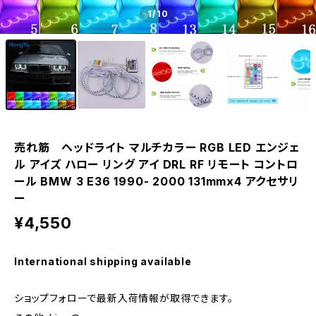
1
/10
売れ筋 ヘッドライト マルチカラー RGB LED エンジェ
ル アイズ ハロー リング アイ DRL RF リモート コントロ
ール BMW 3 E36 1990- 2000 131mmx4 アクセサリ
ー
¥4,550
International shipping available
ショップフォローで最新入荷情報が取得できます。