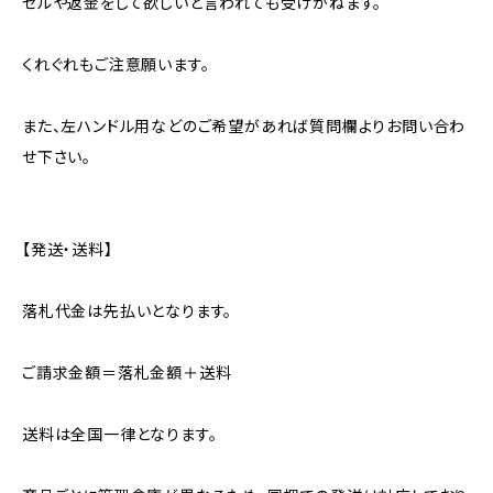
セルや返金をして欲しいと言われても受けかねます。
くれぐれもご注意願います。
また、左ハンドル用などのご希望があれば質問欄よりお問い合わ
せ下さい。
【発送・送料】
落札代金は先払いとなります。
ご請求金額＝落札金額＋送料
送料は全国一律となります。