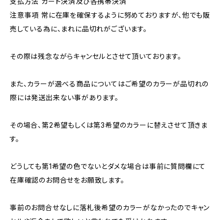
支払方法 カード決済及び各携帯決済
注意事項 常に在庫を確保するように努めておりますが、他でも販
売している為に、まれに品切れがございます。
その際は残念ながらキャンセルとさせて頂いております。
また、カラーが選べる商品についてはご希望のカラーが品切れの
際には発送出来ない事があります。
その場合、第2希望もしくは第3希望のカラーに替えさせて頂きま
す。
どうしても第1希望の色でないとダメな場合は事前に質問欄にて
在庫確認のお問合せをお願致します。
事前のお問合せなしに落札後希望のカラーがなかったのでキャン