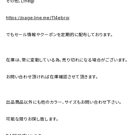
その他、Line@
https://page.line.me/114ebroj
でもセール情報やクーポンを定期的に配布しております。
在庫は、常に変動している為、売り切れになる場合がございます。
お問い合わせ頂ければ在庫確認させて頂きます。
出品商品以外にも他のカラー、サイズもお問い合わせ下さい。
可能な限りお探し致します。