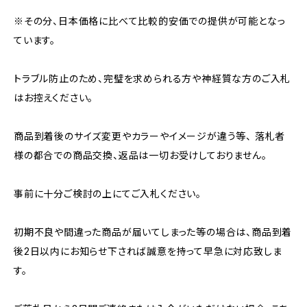
※その分、日本価格に比べて比較的安価での提供が可能となっ
ています。
トラブル防止のため、完璧を求められる方や神経質な方のご入札
はお控えください。
商品到着後のサイズ変更やカラーやイメージが違う等、 落札者
様の都合での商品交換、返品は一切お受けしておりません。
事前に十分ご検討の上にてご入札ください。
初期不良や間違った商品が届いてしまった等の場合は、商品到着
後2日以内にお知らせ下されば誠意を持って早急に対応致しま
す。