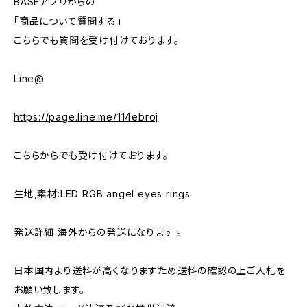
BASEアプリからの
「商品について質問する」
こちらでも質問を受け付けております。
Line@
https://page.line.me/114ebroj
こちらからでも受け付けております。
生地,素材:LED RGB angel eyes rings
発送詳細 海外からの発送になります 。
日本国内より送料が高くなりますため送料の確認の上ご入札を
お願い致します。