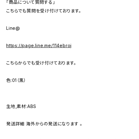
「商品について質問する」
こちらでも質問を受け付けております。
Line@
https://page.line.me/114ebroj
こちらからでも受け付けております。
色:01（黒）
生地,素材:ABS
発送詳細 海外からの発送になります 。