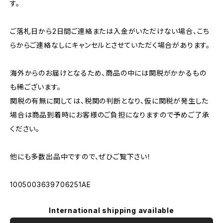
す。
ご落札日から2日間ご連絡または入金がいただけない場合、こち
らからご連絡なしにキャンセルとさせていただく場合があります。
海外からのお届けとなるため、商品の中には関税がかかるもの
も稀ございます。
関税の有無に関しては、税関の判断となり、仮に関税が発生した
場合は商品到着時にお客様のご負担になりますので予めご了承
ください。
他にも多数出品中ですので、ぜひご覧下さい！
1005003639706251AE
International shipping available