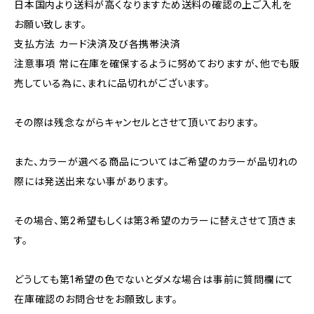
日本国内より送料が高くなりますため送料の確認の上ご入札を
お願い致します。
支払方法 カード決済及び各携帯決済
注意事項 常に在庫を確保するように努めておりますが、他でも販
売している為に、まれに品切れがございます。
その際は残念ながらキャンセルとさせて頂いております。
また、カラーが選べる商品についてはご希望のカラーが品切れの
際には発送出来ない事があります。
その場合、第2希望もしくは第3希望のカラーに替えさせて頂きま
す。
どうしても第1希望の色でないとダメな場合は事前に質問欄にて
在庫確認のお問合せをお願致します。