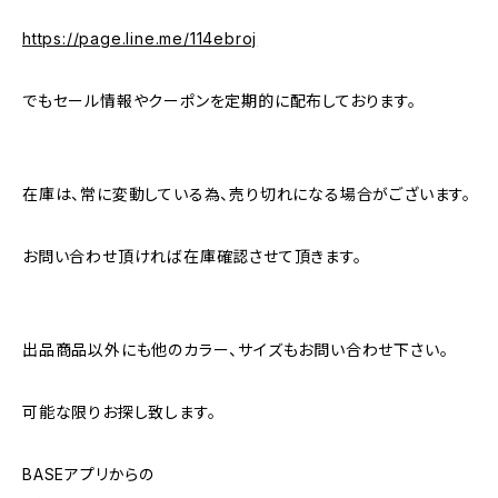
https://page.line.me/114ebroj
でもセール情報やクーポンを定期的に配布しております。
在庫は、常に変動している為、売り切れになる場合がございます。
お問い合わせ頂ければ在庫確認させて頂きます。
出品商品以外にも他のカラー、サイズもお問い合わせ下さい。
可能な限りお探し致します。
BASEアプリからの