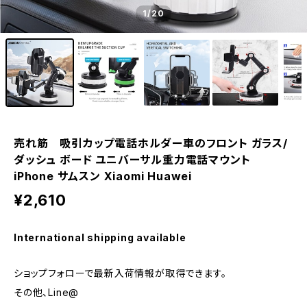
1
/20
売れ筋 吸引カップ電話ホルダー車のフロント ガラス/
ダッシュ ボード ユニバーサル重力電話マウント
iPhone サムスン Xiaomi Huawei
¥2,610
International shipping available
ショップフォローで最新入荷情報が取得できます。
その他、Line@