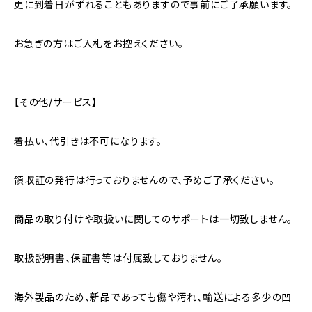
更に到着日がずれることもありますので事前にご了承願います。
お急ぎの方はご入札をお控えください。
【その他/サービス】
着払い、代引きは不可になります。
領収証の発行は行っておりませんので、予めご了承ください。
商品の取り付けや取扱いに関してのサポートは一切致しません。
取扱説明書、保証書等は付属致しておりません。
海外製品のため、新品であっても傷や汚れ、輸送による多少の凹