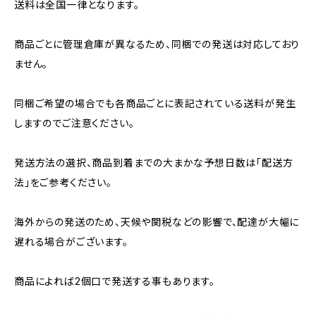
送料は全国一律となります。
商品ごとに管理倉庫が異なるため、同梱での発送は対応しており
ません。
同梱ご希望の場合でも各商品ごとに表記されている送料が発生
しますのでご注意ください。
発送方法の選択、商品到着までの大まかな予想日数は「配送方
法」をご参考ください。
海外からの発送のため、天候や関税などの影響で、配達が大幅に
遅れる場合がございます。
商品によれば2個口で発送する事もあります。