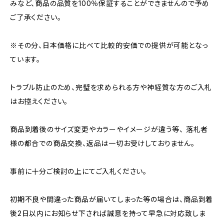
みなど、商品の品質を100％保証することができませんので予め
ご了承ください。
※その分、日本価格に比べて比較的安価での提供が可能となっ
ています。
トラブル防止のため、完璧を求められる方や神経質な方のご入札
はお控えください。
商品到着後のサイズ変更やカラーやイメージが違う等、 落札者
様の都合での商品交換、返品は一切お受けしておりません。
事前に十分ご検討の上にてご入札ください。
初期不良や間違った商品が届いてしまった等の場合は、商品到着
後2日以内にお知らせ下されば誠意を持って早急に対応致しま