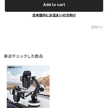
Add to cart
日本国内にお住まいの方向け
通報する
最近チェックした商品