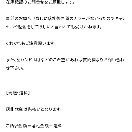
在庫確認のお問合せをお願致します。
事前のお問合せなしに落札後希望のカラーがなかったのでキャン
セルや返金をして欲しいと言われても受けかねます。
くれぐれもご注意願います。
また、左ハンドル用などのご希望があれば質問欄よりお問い合わ
せ下さい。
【発送・送料】
落札代金は先払いとなります。
ご請求金額＝落札金額＋送料