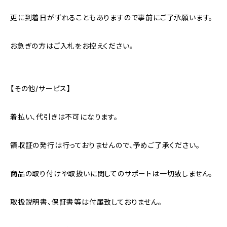
更に到着日がずれることもありますので事前にご了承願います。
お急ぎの方はご入札をお控えください。
【その他/サービス】
着払い、代引きは不可になります。
領収証の発行は行っておりませんので、予めご了承ください。
商品の取り付けや取扱いに関してのサポートは一切致しません。
取扱説明書、保証書等は付属致しておりません。