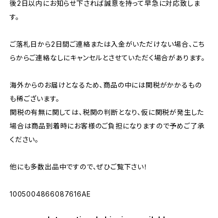
後2日以内にお知らせ下されば誠意を持って早急に対応致しま
す。
ご落札日から2日間ご連絡または入金がいただけない場合、こち
らからご連絡なしにキャンセルとさせていただく場合があります。
海外からのお届けとなるため、商品の中には関税がかかるもの
も稀ございます。
関税の有無に関しては、税関の判断となり、仮に関税が発生した
場合は商品到着時にお客様のご負担になりますので予めご了承
ください。
他にも多数出品中ですので、ぜひご覧下さい！
1005004866087616AE