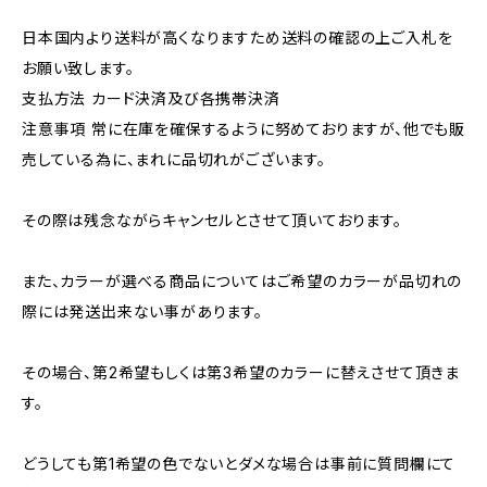
日本国内より送料が高くなりますため送料の確認の上ご入札を
お願い致します。
支払方法 カード決済及び各携帯決済
注意事項 常に在庫を確保するように努めておりますが、他でも販
売している為に、まれに品切れがございます。
その際は残念ながらキャンセルとさせて頂いております。
また、カラーが選べる商品についてはご希望のカラーが品切れの
際には発送出来ない事があります。
その場合、第2希望もしくは第3希望のカラーに替えさせて頂きま
す。
どうしても第1希望の色でないとダメな場合は事前に質問欄にて