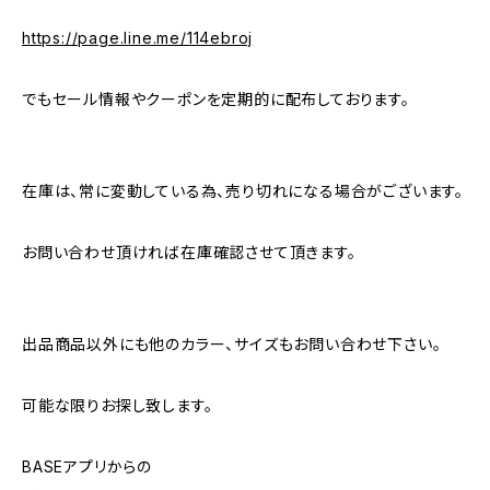
https://page.line.me/114ebroj
でもセール情報やクーポンを定期的に配布しております。
在庫は、常に変動している為、売り切れになる場合がございます。
お問い合わせ頂ければ在庫確認させて頂きます。
出品商品以外にも他のカラー、サイズもお問い合わせ下さい。
可能な限りお探し致します。
BASEアプリからの