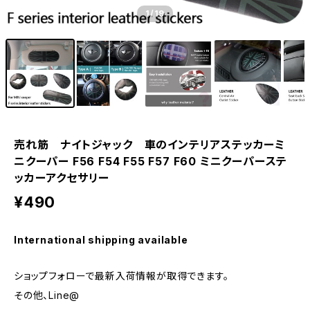
1
/19
売れ筋 ナイトジャック 車のインテリアステッカーミ
ニクーパー F56 F54 F55 F57 F60 ミニクーパーステ
ッカーアクセサリー
¥490
International shipping available
ショップフォローで最新入荷情報が取得できます。
その他、Line@