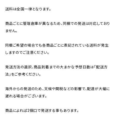
送料は全国一律となります。
商品ごとに管理倉庫が異なるため、同梱での発送は対応しており
ません。
同梱ご希望の場合でも各商品ごとに表記されている送料が発生
しますのでご注意ください。
発送方法の選択、商品到着までの大まかな予想日数は「配送方
法」をご参考ください。
海外からの発送のため、天候や関税などの影響で、配達が大幅に
遅れる場合がございます。
商品によれば2個口で発送する事もあります。