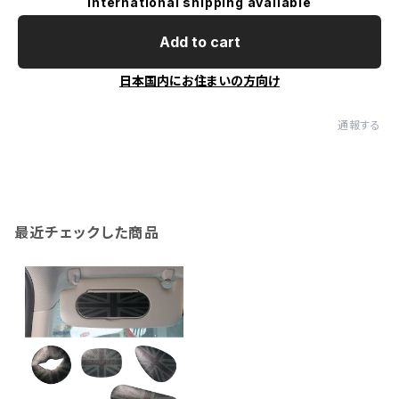
International shipping available
Add to cart
日本国内にお住まいの方向け
通報する
最近チェックした商品