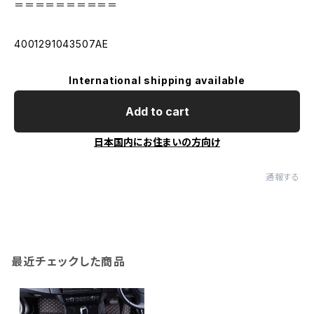
＝＝＝＝＝＝＝＝＝＝
4001291043507AE
International shipping available
Add to cart
日本国内にお住まいの方向け
通報する
最近チェックした商品