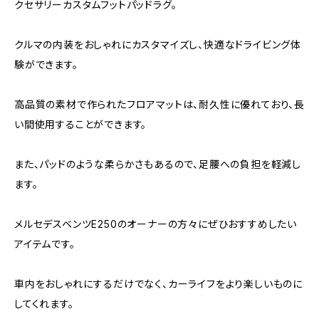
クセサリーカスタムフットパッドラグ。
クルマの内装をおしゃれにカスタマイズし、快適なドライビング体
験ができます。
高品質の素材で作られたフロアマットは、耐久性に優れており、長
い間使用することができます。
また、パッドのような柔らかさもあるので、足腰への負担を軽減し
ます。
メルセデスベンツE250のオーナーの方々にぜひおすすめしたい
アイテムです。
車内をおしゃれにするだけでなく、カーライフをより楽しいものに
してくれます。