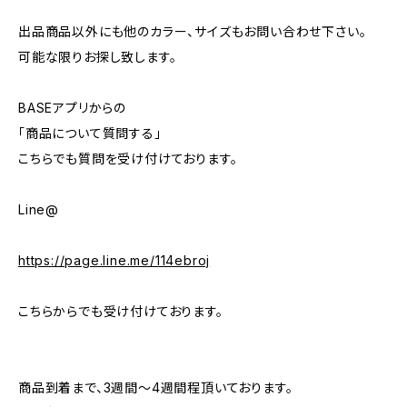
出品商品以外にも他のカラー、サイズもお問い合わせ下さい。
可能な限りお探し致します。
BASEアプリからの
「商品について質問する」
こちらでも質問を受け付けております。
Line@
https://page.line.me/114ebroj
こちらからでも受け付けております。
商品到着まで、3週間～4週間程頂いております。