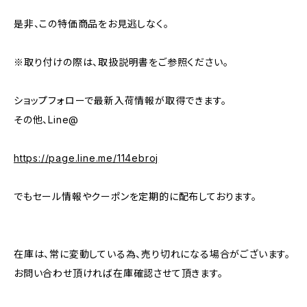
是非、この特価商品をお見逃しなく。
※取り付けの際は、取扱説明書をご参照ください。
ショップフォローで最新入荷情報が取得できます。
その他、Line@
https://page.line.me/114ebroj
でもセール情報やクーポンを定期的に配布しております。
在庫は、常に変動している為、売り切れになる場合がございます。
お問い合わせ頂ければ在庫確認させて頂きます。