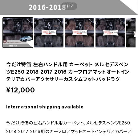
1
/17
今だけ特価 左右ハンドル用 カーペット メルセデスベン
ツE250 2018 2017 2016 カーフロアマットオートイン
テリアカバーアクセサリーカスタムフットパッドラグ
¥12,000
International shipping available
今だけ特価の左右ハンドル用カーペット、メルセデスベンツE250
2018 2017 2016用のカーフロアマットオートインテリアカバーア