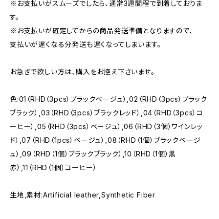
※お支払いがスムーズでしたら、通常3週間程で到着しておりま
す。
※お支払いが確定してからの商品発送準備となりますので、
支払いが遅くなる分発送も遅くなってしまいます。
お急ぎで欲しい方は、購入をお控え下さいませ。
色:01（RHD（3pcs）ブラックベージュ）,02（RHD（3pcs）ブラック
ブラック）,03（RHD（3pcs）ブラックレッド）,04（RHD（3pcs）コ
ーヒー）,05（RHD（3pcs）ベージュ）,06（RHD（3個）ワインレッ
ド）,07（RHD（1pcs）ベージュ）,08（RHD（1個）ブラックベージ
ュ）,09（RHD（1個）ブラックブラック）,10（RHD（1個）黒
赤）,11（RHD（1個）コーヒー）
生地,素材:Artificial leather,Synthetic Fiber