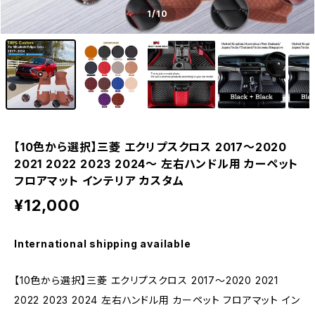
1
/10
【10色から選択】三菱 エクリプスクロス 2017〜2020
2021 2022 2023 2024～ 左右ハンドル用 カーペット
フロアマット インテリア カスタム
¥12,000
International shipping available
【10色から選択】三菱 エクリプスクロス 2017〜2020 2021
2022 2023 2024 左右ハンドル用 カーペット フロアマット イン