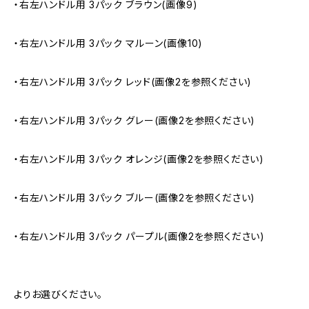
・右左ハンドル用 3パック ブラウン(画像9)
・右左ハンドル用 3パック マルーン(画像10)
・右左ハンドル用 3パック レッド(画像2を参照ください)
・右左ハンドル用 3パック グレー(画像2を参照ください)
・右左ハンドル用 3パック オレンジ(画像2を参照ください)
・右左ハンドル用 3パック ブルー(画像2を参照ください)
・右左ハンドル用 3パック パープル(画像2を参照ください)
よりお選びください。