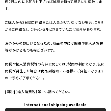
後2日以内にお知らせ下されば誠意を持って早急に対応致しま
す。
ご購入から2日間ご連絡または入金がいただけない場合、こちら
からご連絡なしにキャンセルとさせていただく場合があります。
海外からのお届けとなるため、商品の中には関税や輸入消費税
等がかかるものも稀ございます。
関税や輸入消費税等の有無に関しては、税関の判断となり、仮に
関税が発生した場合は商品到着時にお客様のご負担になります
ので予めご了承ください。
[関税]［輸入消費税］等でお調べください。
International shipping available