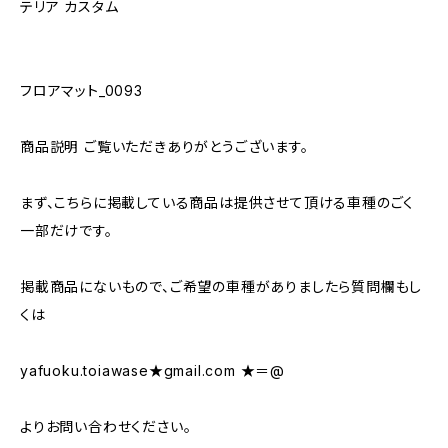
テリア カスタム
フロアマット_0093
商品説明 ご覧いただきありがとうございます。
まず、こちらに掲載している商品は提供させて頂ける車種のごく
一部だけです。
掲載商品にないもので、ご希望の車種がありましたら質問欄もし
くは
yafuoku.toiawase★gmail.com ★＝@
よりお問い合わせください。