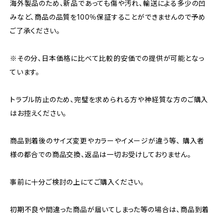
海外製品のため、新品であっても傷や汚れ、輸送による多少の凹
みなど、商品の品質を100％保証することができませんので予め
ご了承ください。
※その分、日本価格に比べて比較的安価での提供が可能となっ
ています。
トラブル防止のため、完璧を求められる方や神経質な方のご購入
はお控えください。
商品到着後のサイズ変更やカラーやイメージが違う等、 購入者
様の都合での商品交換、返品は一切お受けしておりません。
事前に十分ご検討の上にてご購入ください。
初期不良や間違った商品が届いてしまった等の場合は、商品到着