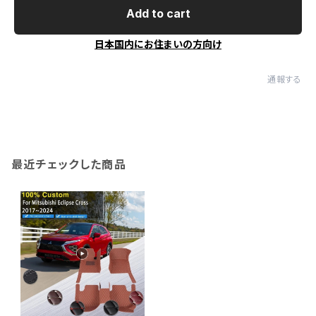
Add to cart
日本国内にお住まいの方向け
通報する
最近チェックした商品