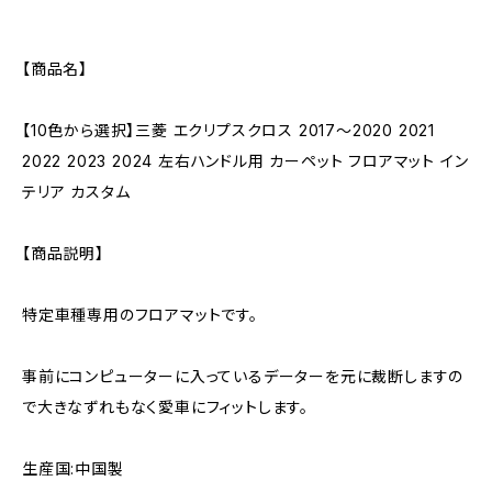
【商品名】
【10色から選択】三菱 エクリプスクロス 2017〜2020 2021
2022 2023 2024 左右ハンドル用 カーペット フロアマット イン
テリア カスタム
【商品説明】
特定車種専用のフロアマットです。
事前にコンピューターに入っているデーターを元に裁断しますの
で大きなずれもなく愛車にフィットします。
生産国:中国製