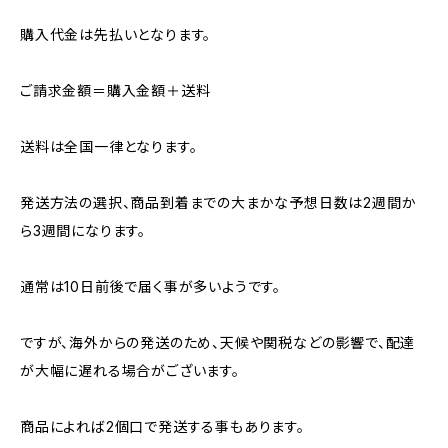
購入代金は先払いとなります。
ご請求金額＝購入金額＋送料
送料は全国一律となります。
発送方法の選択、商品到着までの大まかな予想日数は2週間か
ら3週間になります。
通常は10日前後で届く事が多いようです。
ですが、海外からの発送のため、天候や関税などの影響で、配達
が大幅に遅れる場合がございます。
商品によれば2個口で発送する事もあります。