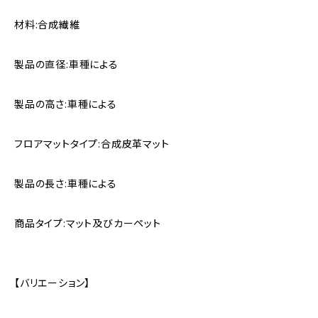
材料:合成繊維
製品の直径:車種による
製品の高さ:車種による
フロアマットタイプ:合成皮革マット
製品の長さ:車種による
商品タイプ:マット及びカーペット
【バリエーション】