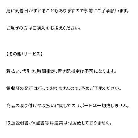
更に到着日がずれることもありますので事前にご了承願います。
お急ぎの方はご購入をお控えください。
【その他/サービス】
着払い、代引き、時間指定、置き配指定は不可になります。
領収証の発行は行っておりませんので、予めご了承ください。
商品の取り付けや取扱いに関してのサポートは一切致しません。
取扱説明書、保証書等は通常は付属致しておりません。