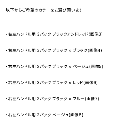
以下からご希望のカラーをお選び願います
・右左ハンドル用 3パック ブラックアンドレッド(画像3)
・右左ハンドル用 3パック ブラック × ブラック(画像4)
・右左ハンドル用 3パック ブラック × ベージュ(画像5)
・右左ハンドル用 3パック ブラック × レッド(画像6)
・右左ハンドル用 3パック ブラック × ブルー(画像7)
・右左ハンドル用 3パック ベージュ(画像8)