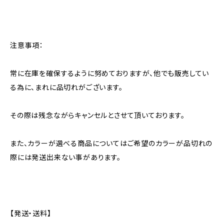
注意事項：
常に在庫を確保するように努めておりますが、他でも販売してい
る為に、まれに品切れがございます。
その際は残念ながらキャンセルとさせて頂いております。
また、カラーが選べる商品についてはご希望のカラーが品切れの
際には発送出来ない事があります。
【発送・送料】