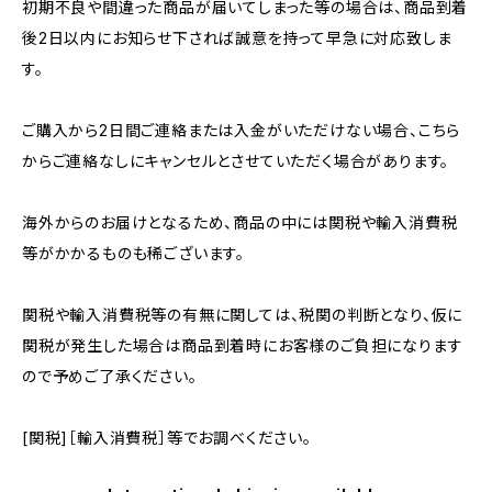
初期不良や間違った商品が届いてしまった等の場合は、商品到着
後2日以内にお知らせ下されば誠意を持って早急に対応致しま
す。
ご購入から2日間ご連絡または入金がいただけない場合、こちら
からご連絡なしにキャンセルとさせていただく場合があります。
海外からのお届けとなるため、商品の中には関税や輸入消費税
等がかかるものも稀ございます。
関税や輸入消費税等の有無に関しては、税関の判断となり、仮に
関税が発生した場合は商品到着時にお客様のご負担になります
ので予めご了承ください。
[関税]［輸入消費税］等でお調べください。