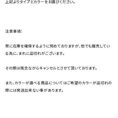
上記よりタイプとカラーをお選びください。
注意事項：
常に在庫を確保するように努めておりますが、他でも販売してい
る為に、まれに品切れがございます。
その際は残念ながらキャンセルとさせて頂いております。
また、カラーが選べる商品についてはご希望のカラーが品切れの
際には発送出来ない事があります。