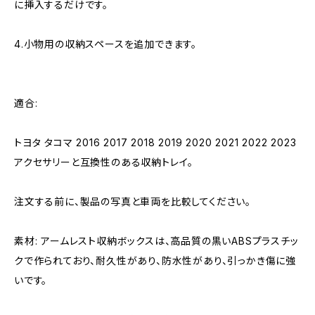
に挿入するだけです。
4.小物用の収納スペースを追加できます。
適合:
トヨタ タコマ 2016 2017 2018 2019 2020 2021 2022 2023
アクセサリーと互換性のある収納トレイ。
注文する前に、製品の写真と車両を比較してください。
素材: アームレスト収納ボックスは、高品質の黒いABSプラスチッ
クで作られており、耐久性があり、防水性があり、引っかき傷に強
いです。