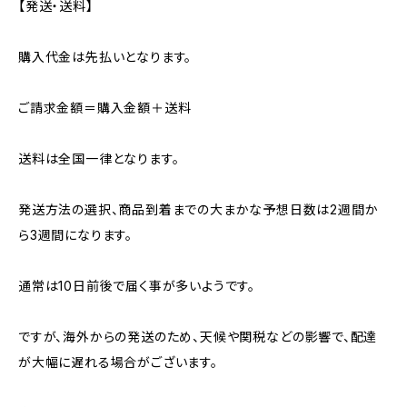
【発送・送料】
購入代金は先払いとなります。
ご請求金額＝購入金額＋送料
送料は全国一律となります。
発送方法の選択、商品到着までの大まかな予想日数は2週間か
ら3週間になります。
通常は10日前後で届く事が多いようです。
ですが、海外からの発送のため、天候や関税などの影響で、配達
が大幅に遅れる場合がございます。