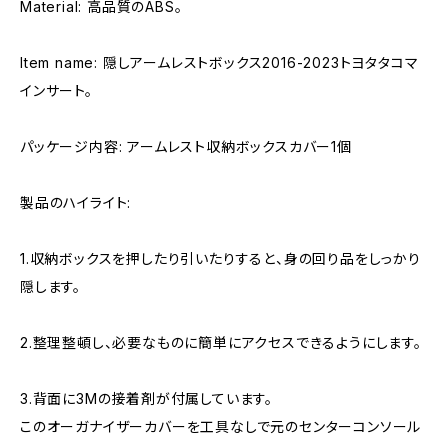
Material: 高品質のABS。
Item name: 隠しアームレストボックス2016-2023トヨタタコマ
インサート。
パッケージ内容: アームレスト収納ボックスカバー1個
製品のハイライト:
1.収納ボックスを押したり引いたりすると、身の回り品をしっかり
隠します。
2.整理整頓し、必要なものに簡単にアクセスできるようにします。
3.背面に3Mの接着剤が付属しています。
このオーガナイザーカバーを工具なしで元のセンターコンソール