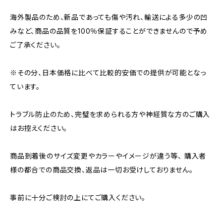
海外製品のため、新品であっても傷や汚れ、輸送による多少の凹
みなど、商品の品質を100％保証することができませんので予め
ご了承ください。
※その分、日本価格に比べて比較的安価での提供が可能となっ
ています。
トラブル防止のため、完璧を求められる方や神経質な方のご購入
はお控えください。
商品到着後のサイズ変更やカラーやイメージが違う等、 購入者
様の都合での商品交換、返品は一切お受けしておりません。
事前に十分ご検討の上にてご購入ください。