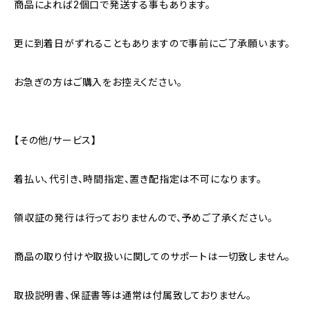
商品によれば2個口で発送する事もあります。
更に到着日がずれることもありますので事前にご了承願います。
お急ぎの方はご購入をお控えください。
【その他/サービス】
着払い、代引き、時間指定、置き配指定は不可になります。
領収証の発行は行っておりませんので、予めご了承ください。
商品の取り付けや取扱いに関してのサポートは一切致しません。
取扱説明書、保証書等は通常は付属致しておりません。