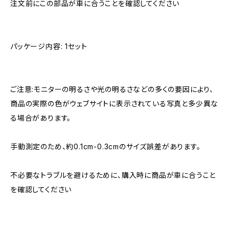
注文前にこの部品が車に合うことを確認してください
パッケージ内容: 1セット
ご注意:モニターの明るさや光の明るさなどの多くの要因により、
商品の実際の色がウェブサイトに表示されている写真と多少異な
る場合があります。
手動測定のため、約0.1cm-0.3cmのサイズ誤差があります。
不必要なトラブルを避けるために、購入時に商品が車に合うこと
を確認してください