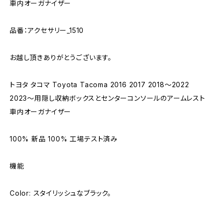
車内オーガナイザー
品番：アクセサリー_1510
お越し頂きありがとうございます。
トヨタ タコマ Toyota Tacoma 2016 2017 2018～2022
2023～用隠し収納ボックスとセンターコンソールのアームレスト
車内オーガナイザー
100% 新品 100% 工場テスト済み
機能
Color: スタイリッシュなブラック。