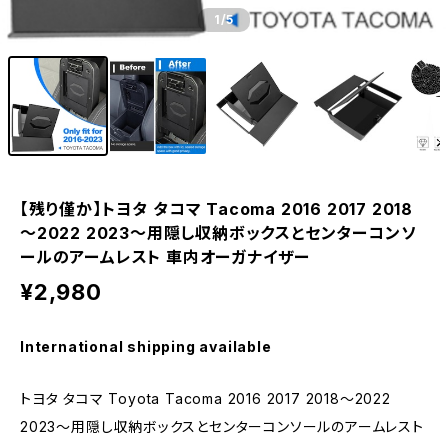
1
/5
【残り僅か】トヨタ タコマ Tacoma 2016 2017 2018
～2022 2023～用隠し収納ボックスとセンターコンソ
ールのアームレスト 車内オーガナイザー
¥2,980
International shipping available
トヨタ タコマ Toyota Tacoma 2016 2017 2018～2022
2023～用隠し収納ボックスとセンターコンソールのアームレスト