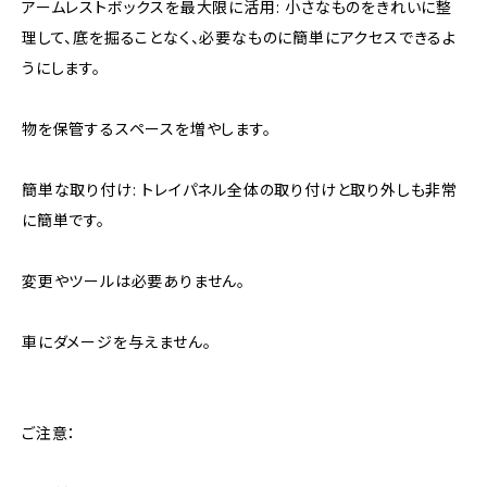
アームレストボックスを最大限に活用: 小さなものをきれいに整
理して、底を掘ることなく、必要なものに簡単にアクセスできるよ
うにします。
物を保管するスペースを増やします。
簡単な取り付け: トレイパネル全体の取り付けと取り外しも非常
に簡単です。
変更やツールは必要ありません。
車にダメージを与えません。
ご注意：