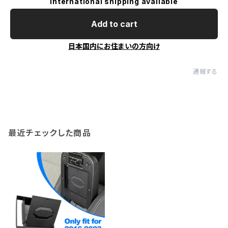
International shipping available
Add to cart
日本国内にお住まいの方向け
通報する
最近チェックした商品