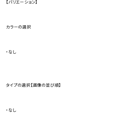
【バリエーション】
カラーの選択
・なし
タイプの選択【画像の並び順】
・なし