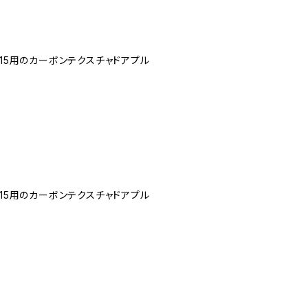
2014 2015用のカーボンテクスチャドアプル
2014 2015用のカーボンテクスチャドアプル