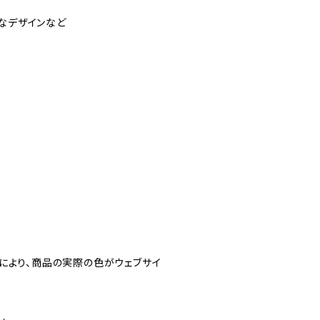
ルなデザインなど
により、商品の実際の色がウェブサイ