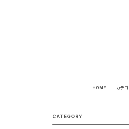
HOME
カテゴ
CATEGORY