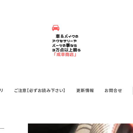
リ
ご注意【必ずお読み下さい】
更新情報
お問合せ