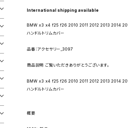
International shipping available
BMW x3 x4 f25 f26 2010 2011 2012 2013 
ハンドルトリムカバー
品番：アクセサリー_3097
商品説明 ご覧いただきありがとうございます。
BMW x3 x4 f25 f26 2010 2011 2012 2013 
ハンドルトリムカバー
概要