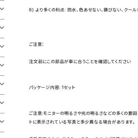
6) より多くの利点: 防水、色あせない、錆びない、クー
ご注意：
注文前にこの部品が車に合うことを確認してください
パッケージ内容: 1セット
ご注意:モニターの明るさや光の明るさなどの多くの要因
トに表示されている写真と多少異なる場合があります。