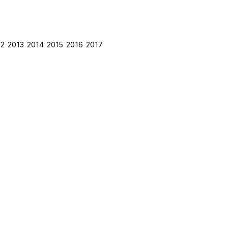
 2013 2014 2015 2016 2017