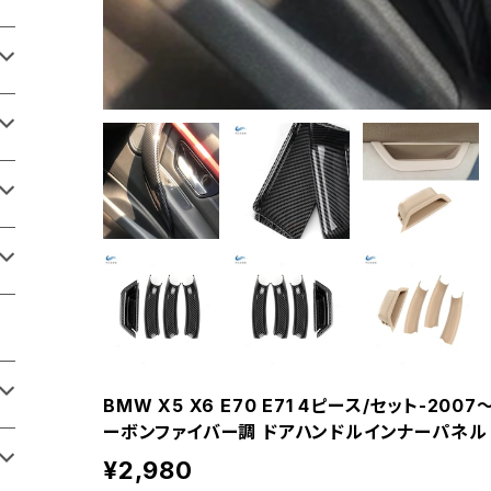
BMW X5 X6 E70 E71 4ピース/セット-20
ーボンファイバー調 ドアハンドルインナーパネル
¥2,980