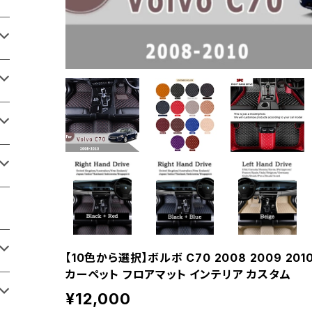
【10色から選択】ボルボ C70 2008 2009 2
カーペット フロアマット インテリア カスタム
¥12,000