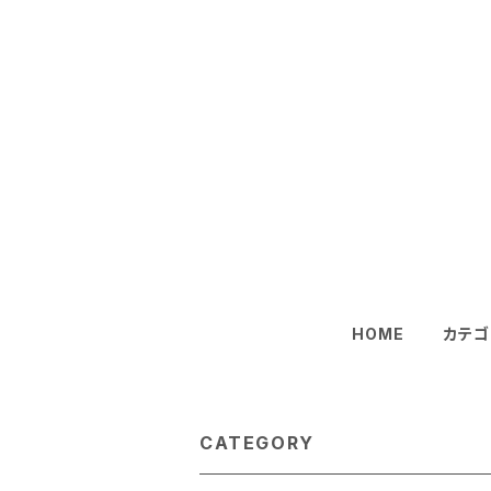
HOME
カテゴ
CATEGORY