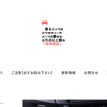
リ
ご注意【必ずお読み下さい】
更新情報
お問合せ