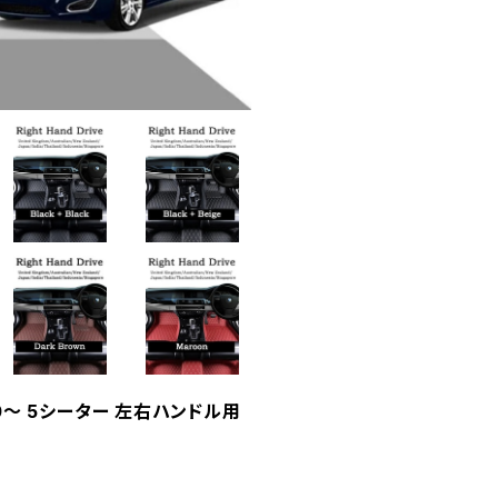
010～ 5シーター 左右ハンドル用