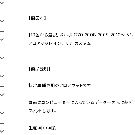
【商品名】
【10色から選択】ボルボ C70 2008 2009 2010～
フロアマット インテリア カスタム
【商品説明】
特定車種専用のフロアマットです。
事前にコンピューターに入っているデーターを元に裁断
フィットします。
生産国:中国製