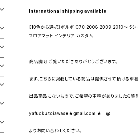
International shipping available
【10色から選択】ボルボ C70 2008 2009 2010～
フロアマット インテリア カスタム
商品説明 ご覧いただきありがとうございます。
まず、こちらに掲載している商品は提供させて頂ける車種
出品商品にないもので、ご希望の車種がありましたら質
yafuoku.toiawase★gmail.com ★＝@
よりお問い合わせください。