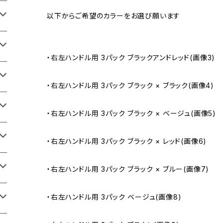
以下からご希望のカラーをお選び願います
・右左ハンドル用 3パック ブラックアンドレッド(画像3)
・右左ハンドル用 3パック ブラック × ブラック(画像4)
・右左ハンドル用 3パック ブラック × ベージュ(画像5)
・右左ハンドル用 3パック ブラック × レッド(画像6)
・右左ハンドル用 3パック ブラック × ブルー(画像7)
・右左ハンドル用 3パック ベージュ(画像8)