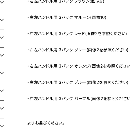
・右左ハンドル用 3パック ブラウン(画像9)
・右左ハンドル用 3パック マルーン(画像10)
・右左ハンドル用 3パック レッド(画像2を参照ください)
・右左ハンドル用 3パック グレー(画像2を参照ください)
・右左ハンドル用 3パック オレンジ(画像2を参照ください
・右左ハンドル用 3パック ブルー(画像2を参照ください)
・右左ハンドル用 3パック パープル(画像2を参照ください
よりお選びください。