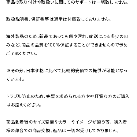
商品の取り付けや取扱いに関してのサポートは一切致しません。
取扱説明書、保証書等は通常は付属致しておりません。
海外製品のため、新品であっても傷や汚れ、輸送による多少の凹
みなど、商品の品質を100％保証することができませんので予め
ご了承ください。
※その分、日本価格に比べて比較的安価での提供が可能となっ
ています。
トラブル防止のため、完璧を求められる方や神経質な方のご購入
はお控えください。
商品到着後のサイズ変更やカラーやイメージが違う等、 購入者
様の都合での商品交換、返品は一切お受けしておりません。