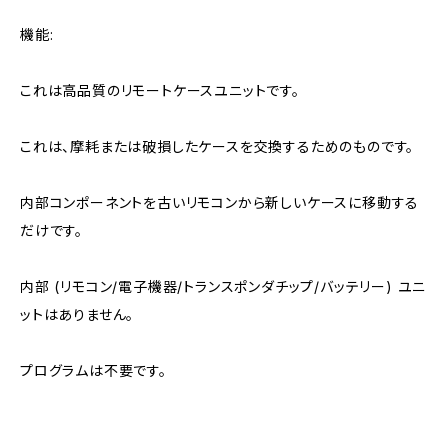
機能:
これは高品質のリモートケースユニットです。
これは、摩耗または破損したケースを交換するためのものです。
内部コンポーネントを古いリモコンから新しいケースに移動する
だけです。
内部 (リモコン/電子機器/トランスポンダチップ/バッテリー) ユニ
ットはありません。
プログラムは不要です。