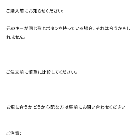
ご購入前にお知らせください:
元のキーが同じ形とボタンを持っている場合、それは合うかもし
れません。
ご注文前に慎重に比較してください。
お車に合うかどうか心配な方は事前にお問い合わせください
ご注意：