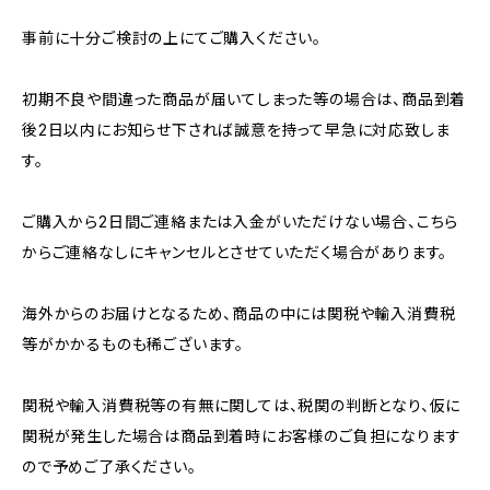
事前に十分ご検討の上にてご購入ください。
初期不良や間違った商品が届いてしまった等の場合は、商品到着
後2日以内にお知らせ下されば誠意を持って早急に対応致しま
す。
ご購入から2日間ご連絡または入金がいただけない場合、こちら
からご連絡なしにキャンセルとさせていただく場合があります。
海外からのお届けとなるため、商品の中には関税や輸入消費税
等がかかるものも稀ございます。
関税や輸入消費税等の有無に関しては、税関の判断となり、仮に
関税が発生した場合は商品到着時にお客様のご負担になります
ので予めご了承ください。