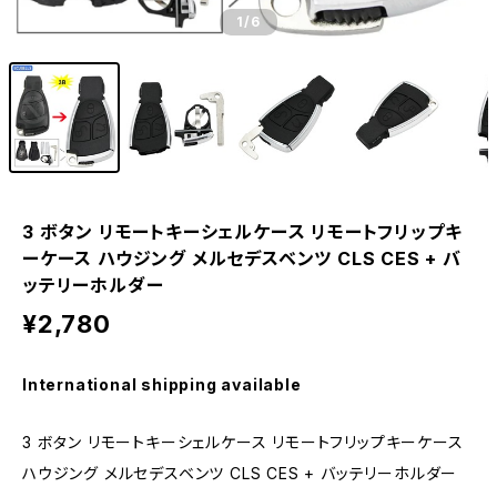
1
/6
3 ボタン リモートキーシェルケース リモートフリップキ
ーケース ハウジング メルセデスベンツ CLS CES + バ
ッテリーホルダー
¥2,780
International shipping available
3 ボタン リモートキーシェルケース リモートフリップキーケース
ハウジング メルセデスベンツ CLS CES + バッテリーホルダー