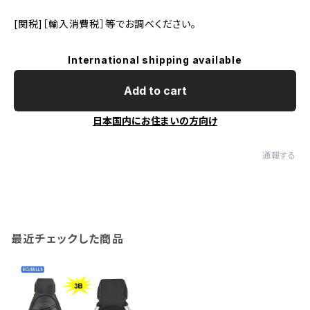
[関税]［輸入消費税］等でお調べください。
International shipping available
Add to cart
日本国内にお住まいの方向け
通報する
最近チェックした商品