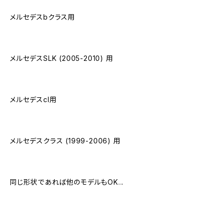
メルセデスbクラス用
メルセデスSLK (2005-2010) 用
メルセデスcl用
メルセデスクラス (1999-2006) 用
同じ形状であれば他のモデルもOK...