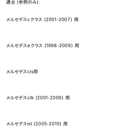
適合 (参照のみ):
メルセデスcクラス (2001-2007) 用
メルセデスeクラス (1998-2009) 用
メルセデスcls用
メルセデスclk (2001-2009) 用
メルセデスml (2005-2010) 用