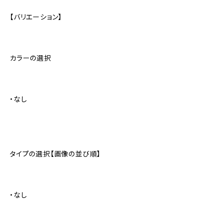
【バリエーション】
カラーの選択
・なし
タイプの選択【画像の並び順】
・なし