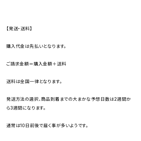
【発送・送料】
購入代金は先払いとなります。
ご請求金額＝購入金額＋送料
送料は全国一律となります。
発送方法の選択、商品到着までの大まかな予想日数は2週間か
ら3週間になります。
通常は10日前後で届く事が多いようです。