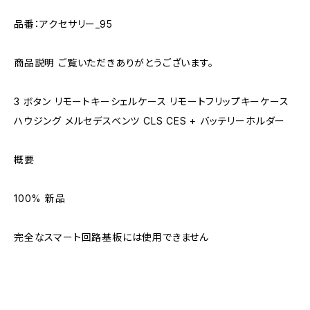
品番：アクセサリー_95
商品説明 ご覧いただきありがとうございます。
3 ボタン リモートキーシェルケース リモートフリップキーケース
ハウジング メルセデスベンツ CLS CES + バッテリーホルダー
概要
100% 新品
完全なスマート回路基板には使用できません