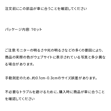
注文前にこの部品が車に合うことを確認してください
パッケージ内容: 1セット
ご注意:モニターの明るさや光の明るさなどの多くの要因により、
商品の実際の色がウェブサイトに表示されている写真と多少異な
る場合があります。
手動測定のため、約0.1cm-0.3cmのサイズ誤差があります。
不必要なトラブルを避けるために、購入時に商品が車に合うこと
を確認してください