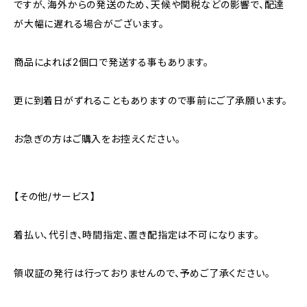
ですが、海外からの発送のため、天候や関税などの影響で、配達
が大幅に遅れる場合がございます。
商品によれば2個口で発送する事もあります。
更に到着日がずれることもありますので事前にご了承願います。
お急ぎの方はご購入をお控えください。
【その他/サービス】
着払い、代引き、時間指定、置き配指定は不可になります。
領収証の発行は行っておりませんので、予めご了承ください。