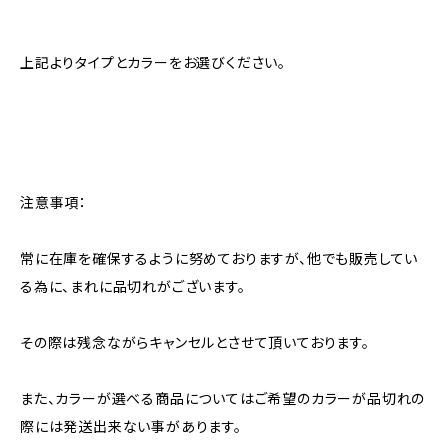
上記よりタイプとカラーをお選びください。
注意事項：
常に在庫を確保するように努めておりますが、他でも販売してい
る為に、まれに品切れがございます。
その際は残念ながらキャンセルとさせて頂いております。
また、カラーが選べる商品についてはご希望のカラーが品切れの
際には発送出来ない事があります。